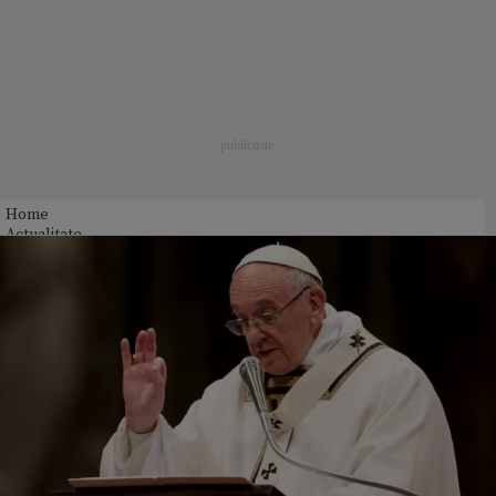
Home
Actualitate