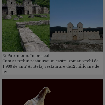
📁 Patrimoniu în pericol
Cum ar trebui restaurat un castru roman vechi de
1.900 de ani? Arutela, restaurare de12 milioane de
lei