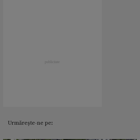
Urmărește-ne pe: