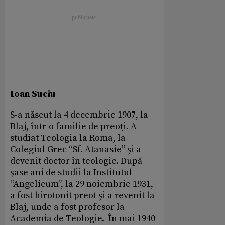
Ioan Suciu
S-a născut la 4 decembrie 1907, la
Blaj, într-o familie de preoţi. A
studiat Teologia la Roma, la
Colegiul Grec “Sf. Atanasie” și a
devenit doctor în teologie. După
şase ani de studii la Institutul
“Angelicum”, la 29 noiembrie 1931,
a fost hirotonit preot și a revenit la
Blaj, unde a fost profesor la
Academia de Teologie. În mai 1940