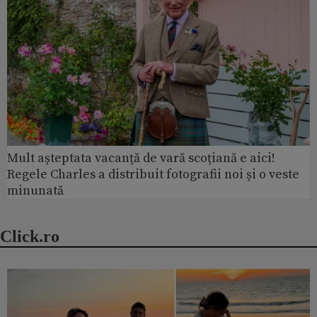
Mult așteptata vacanță de vară scoțiană e aici!
Regele Charles a distribuit fotografii noi și o veste
minunată
Click.ro