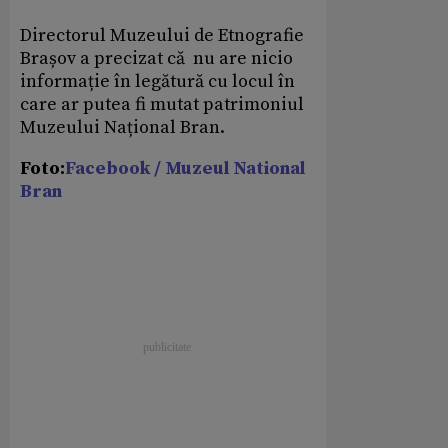
Directorul Muzeului de Etnografie
Brașov a precizat că nu are nicio
informație în legătură cu locul în
care ar putea fi mutat patrimoniul
Muzeului Național Bran.
Foto:
Facebook / Muzeul National
Bran