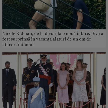
Nicole Kidman, de la divorț la o nouă iubire. Diva a
fost surprinsă în vacanță alături de un om de
afaceri influent