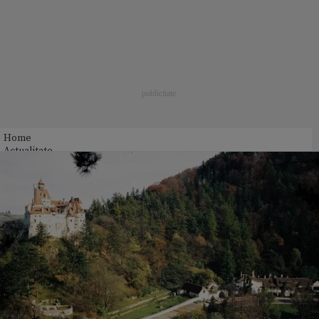
Home
Actualitate