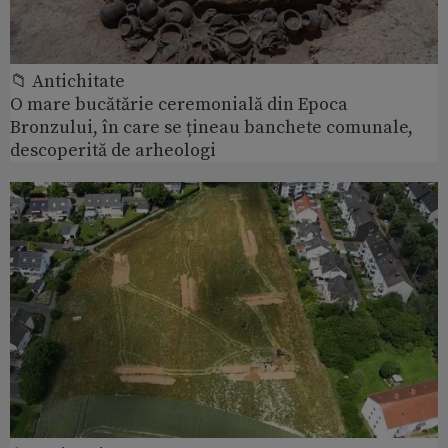
📁 Antichitate
O mare bucătărie ceremonială din Epoca
Bronzului, în care se țineau banchete comunale,
descoperită de arheologi