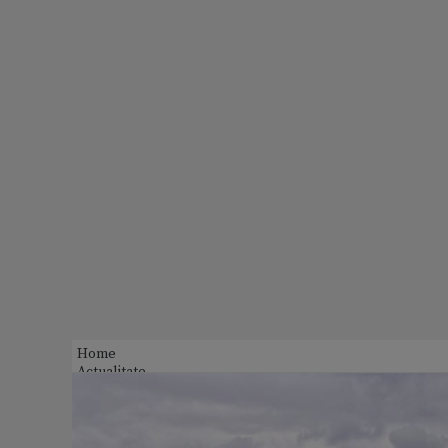
Home
Actualitate