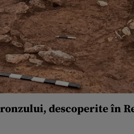
ronzului, descoperite în 