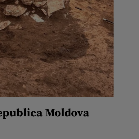
Republica Moldova