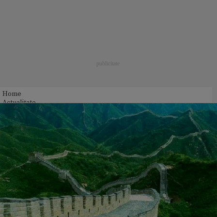
Home
Actualitate