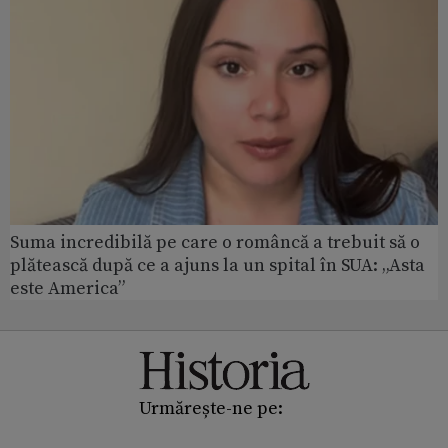
Suma incredibilă pe care o româncă a trebuit să o
plătească după ce a ajuns la un spital în SUA: „Asta
este America”
Urmărește-ne pe: