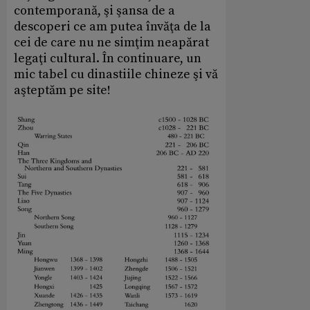
contemporană, şi şansa de a
descoperi ce am putea învăţa de la
cei de care nu ne simţim neapărat
legaţi cultural. În continuare, un
mic tabel cu dinastiile chineze şi vă
aşteptăm pe site!