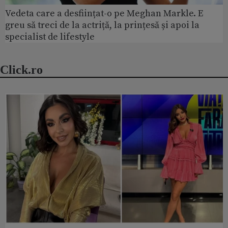
Vedeta care a desființat-o pe Meghan Markle. E
greu să treci de la actriță, la prințesă și apoi la
specialist de lifestyle
Click.ro