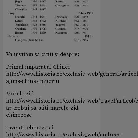
Va invitam sa cititi si despre:
Primul imparat al Chinei
http://www.historia.ro/exclusiv_web/general/artico
ajuns-china-imperiu
Marele zid
http://www.historia.ro/exclusiv_web/travel/articol/c
ar-trebui-sa-stiti-marele-zid-
chinezesc
Inventii chinezesti
http://www.historia.ro/exclusiv_web/andreea-