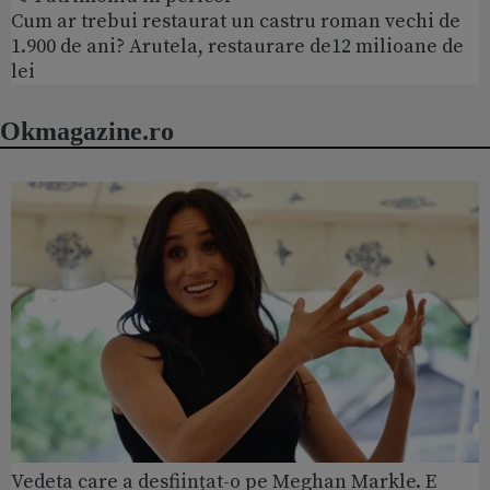
Cum ar trebui restaurat un castru roman vechi de
1.900 de ani? Arutela, restaurare de12 milioane de
lei
Okmagazine.ro
Vedeta care a desființat-o pe Meghan Markle. E