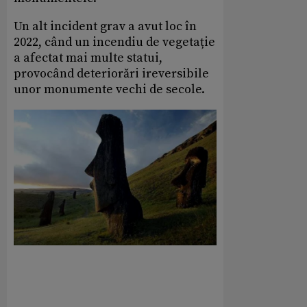
Un alt incident grav a avut loc în
2022, când un incendiu de vegetație
a afectat mai multe statui,
provocând deteriorări ireversibile
unor monumente vechi de secole.