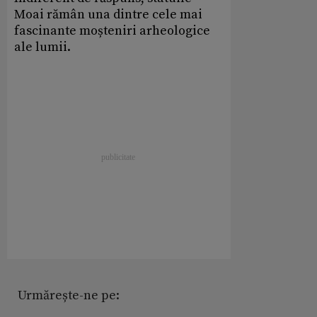
Moai rămân una dintre cele mai
fascinante moșteniri arheologice
ale lumii.
Urmărește-ne pe: