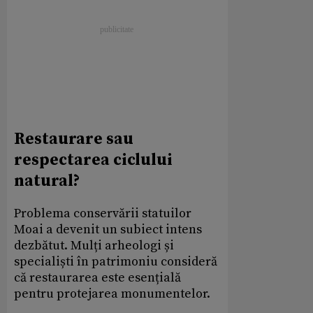
Restaurare sau
respectarea ciclului
natural?
Problema conservării statuilor
Moai a devenit un subiect intens
dezbătut. Mulți arheologi și
specialiști în patrimoniu consideră
că restaurarea este esențială
pentru protejarea monumentelor.