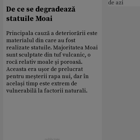
de azi
De ce se degradează
statuile Moai
Principala cauză a deteriorării este
materialul din care au fost
realizate statuile. Majoritatea Moai
sunt sculptate din tuf vulcanic, o
rocă relativ moale și poroasă.
Aceasta era ușor de prelucrat
pentru meșterii rapa nui, dar în
același timp este extrem de
vulnerabilă la factorii naturali.