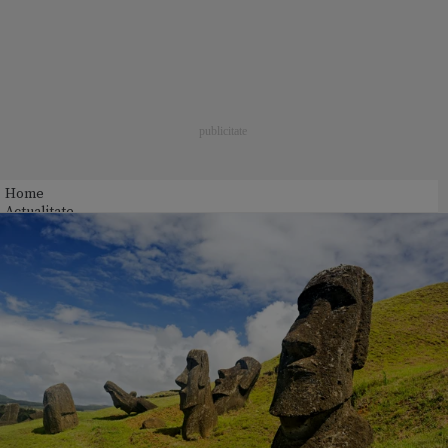
Home
Actualitate