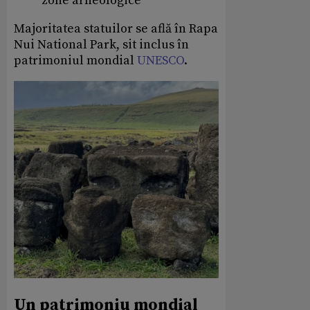
zone arheologice
Majoritatea statuilor se află în Rapa
Nui National Park, sit inclus în
patrimoniul mondial
UNESCO
.
Un patrimoniu mondial