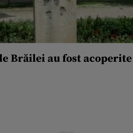
 Brăilei au fost acoperite 