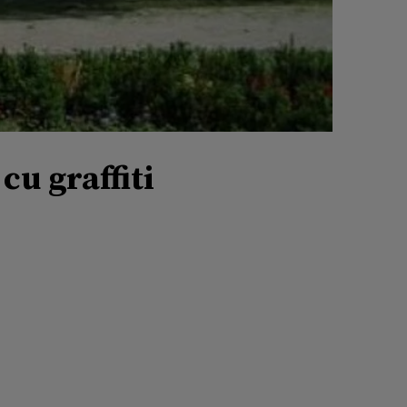
cu graffiti