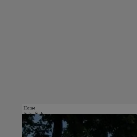
Home
Actualitate