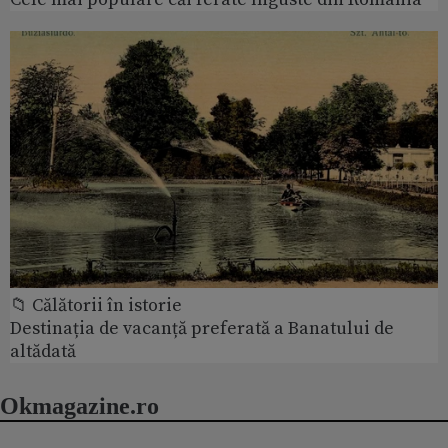
📁 Călătorii în istorie
Destinația de vacanță preferată a Banatului de
altădată
Okmagazine.ro