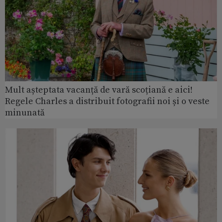
Mult așteptata vacanță de vară scoțiană e aici!
Regele Charles a distribuit fotografii noi și o veste
minunată