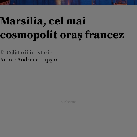
Marsilia, cel mai
cosmopolit oraș francez
📁 Călătorii în istorie
Autor:
Andreea Lupşor