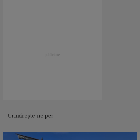
Urmărește-ne pe: