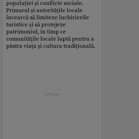
populației și conflicte sociale.
Primarul și autoritățile locale
încearcă să limiteze închirierile
turistice și să protejeze
patrimoniul, în timp ce
comunitățile locale luptă pentru a
păstra viața și cultura tradițională.