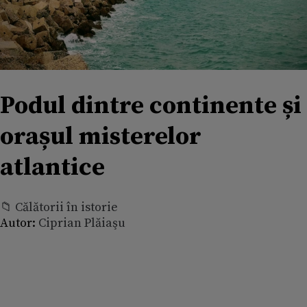
Podul dintre continente și
orașul misterelor
atlantice
📁 Călătorii în istorie
Autor:
Ciprian Plăiaşu