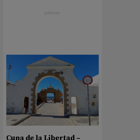
Cuna de la Libertad –