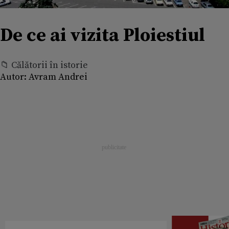
De ce ai vizita Ploiestiul
📁 Călătorii în istorie
Autor:
Avram Andrei