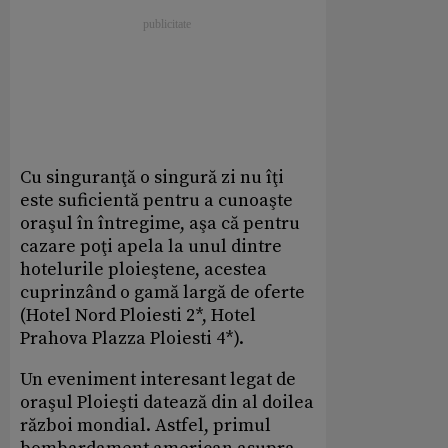
Cu singuranţă o singură zi nu îţi
este suficientă pentru a cunoaşte
oraşul în întregime, aşa că pentru
cazare poţi apela la unul dintre
hotelurile ploieştene, acestea
cuprinzând o gamă largă de oferte
(Hotel Nord Ploiesti 2*, Hotel
Prahova Plazza Ploiesti 4*).
Un eveniment interesant legat de
oraşul Ploieşti datează din al doilea
război mondial. Astfel, primul