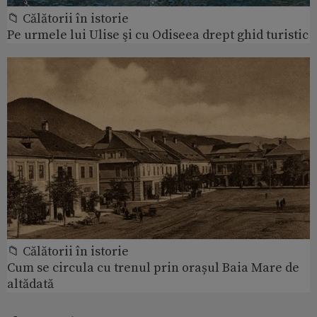
📁 Călătorii în istorie
Pe urmele lui Ulise şi cu Odiseea drept ghid turistic
📁 Călătorii în istorie
Cum se circula cu trenul prin orașul Baia Mare de
altădată