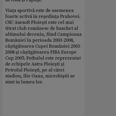
Viaţa sportivă este de asemenea
foarte activă în reşedinţa Prahovei.
CSU Asesoft Ploieşti este cel mai
titrat club românesc de baschet al
ultimului deceniu, fiind Campioana
României în perioada 2003-2008,
câştigătoarea Cupei României 2003-
2008 şi câştigătoarea FIBA Europe
Cup 2005. Fotbalul este reprezentat
de echipele Astra Ploieşti şi
Petrolul Ploieşti, pe al cărei
stadion, Ilie Oana, microbiştii se
simt in lumea lor.