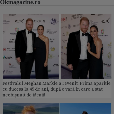
Okmagazine.ro
Festivalul Meghan Markle a revenit! Prima apariție
cu ducesa la 45 de ani, după o vară în care a stat
neobișnuit de tăcută