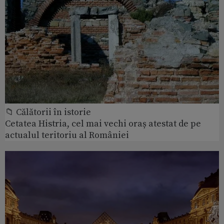
📁 Călătorii în istorie
Cetatea Histria, cel mai vechi oraș atestat de pe
actualul teritoriu al României