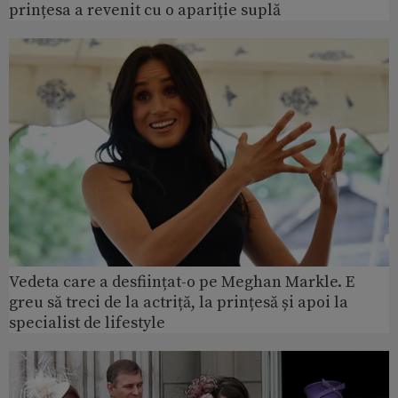
prințesa a revenit cu o apariție suplă
Vedeta care a desființat-o pe Meghan Markle. E
greu să treci de la actriță, la prințesă și apoi la
specialist de lifestyle