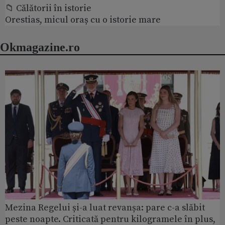
📁 Călătorii în istorie
Orestias, micul oraș cu o istorie mare
Okmagazine.ro
Mezina Regelui și-a luat revanșa: pare c-a slăbit
peste noapte. Criticată pentru kilogramele în plus,