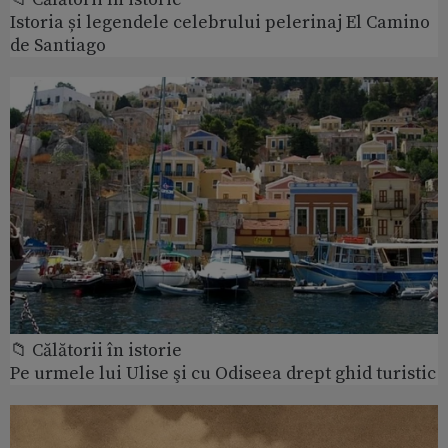
Istoria și legendele celebrului pelerinaj El Camino
de Santiago
📁 Călătorii în istorie
Pe urmele lui Ulise şi cu Odiseea drept ghid turistic