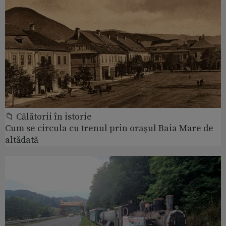
📁 Călătorii în istorie
Cum se circula cu trenul prin orașul Baia Mare de
altădată