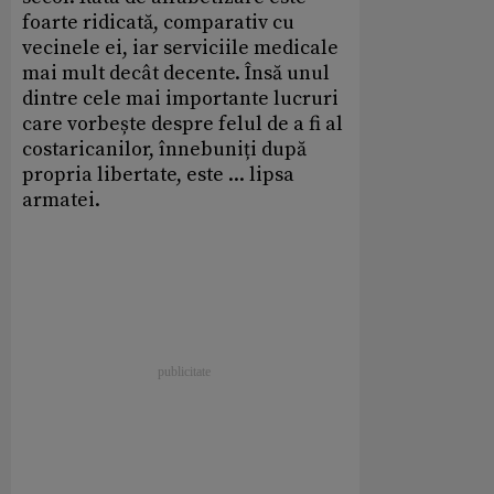
foarte ridicată, comparativ cu
vecinele ei, iar serviciile medicale
mai mult decât decente. Însă unul
dintre cele mai importante lucruri
care vorbește despre felul de a fi al
costaricanilor, înnebuniți după
propria libertate, este ... lipsa
armatei.