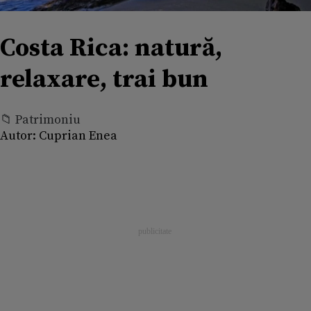
Costa Rica: natură,
relaxare, trai bun
📁 Patrimoniu
Autor:
Cuprian Enea