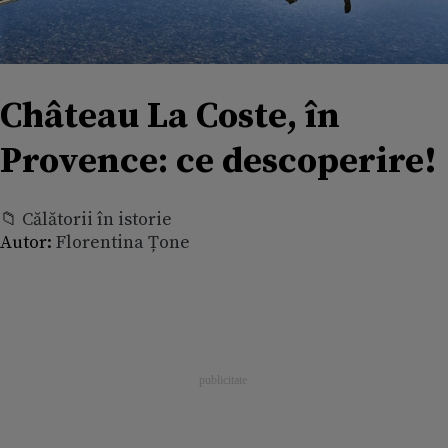
Château La Coste, în
Provence: ce descoperire!
📁 Călătorii în istorie
Autor:
Florentina Țone