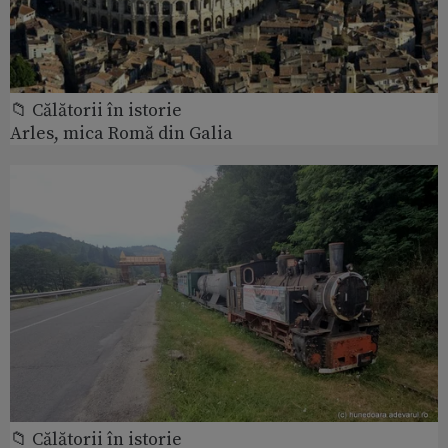
📁 Călătorii în istorie
Arles, mica Romă din Galia
📁 Călătorii în istorie