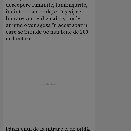
descopere luminile, luminişurile,
înainte de a decide, ei înşişi, ce
lucrare vor realiza aici şi unde
anume o vor aşeza în acest spaţiu
care se întinde pe mai bine de 200
de hectare.
Păianjenul de la intrare e, de pildă,