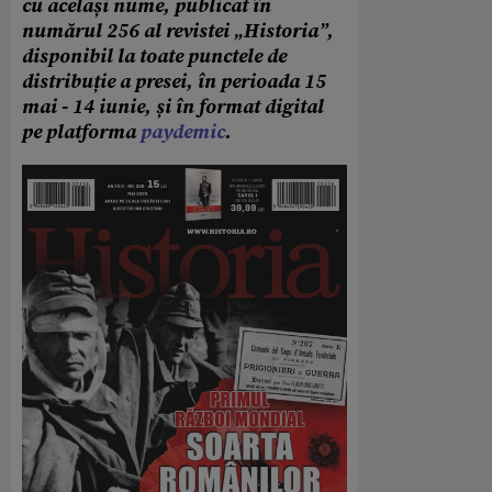
cu același nume, publicat în
numărul 256 al revistei „Historia”,
disponibil la toate punctele de
distribuție a presei, în perioada 15
mai - 14 iunie, și în format digital
pe platforma
paydemic
.