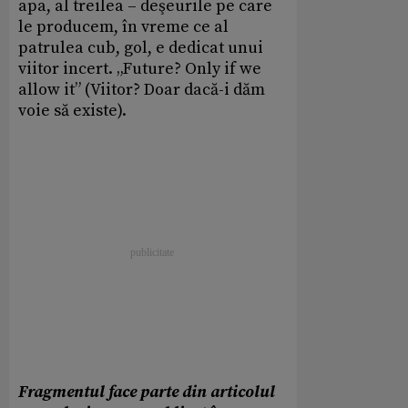
apa, al treilea – deşeurile pe care
le producem, în vreme ce al
patrulea cub, gol, e dedicat unui
viitor incert. „Future? Only if we
allow it” (Viitor? Doar dacă-i dăm
voie să existe).
Fragmentul face parte din articolul