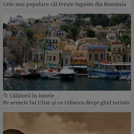
Cele mai populare căi ferate înguste din România
📁 Călătorii în istorie
Pe urmele lui Ulise şi cu Odiseea drept ghid turistic