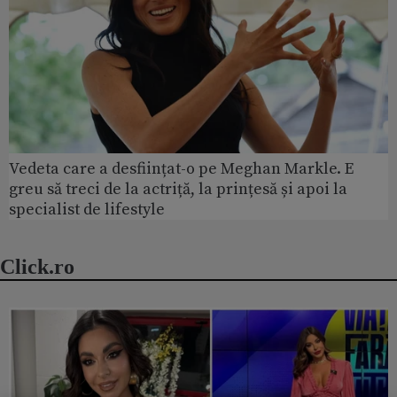
Vedeta care a desființat-o pe Meghan Markle. E
greu să treci de la actriță, la prințesă și apoi la
specialist de lifestyle
Click.ro