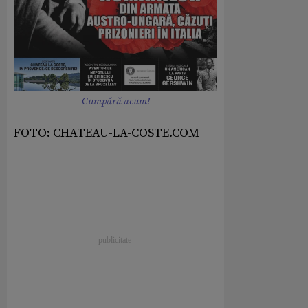
Cumpără acum!
FOTO: CHATEAU-LA-COSTE.COM