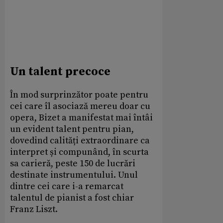
Un talent precoce
În mod surprinzător poate pentru
cei care îl asociază mereu doar cu
opera, Bizet a manifestat mai întâi
un evident talent pentru pian,
dovedind calități extraordinare ca
interpret și compunând, în scurta
sa carieră, peste 150 de lucrări
destinate instrumentului. Unul
dintre cei care i-a remarcat
talentul de pianist a fost chiar
Franz Liszt.