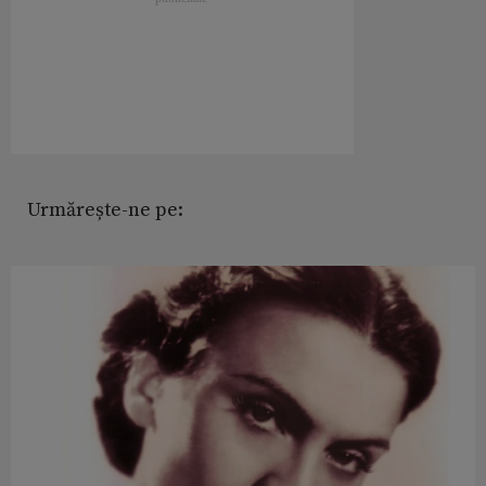
Urmărește-ne pe: