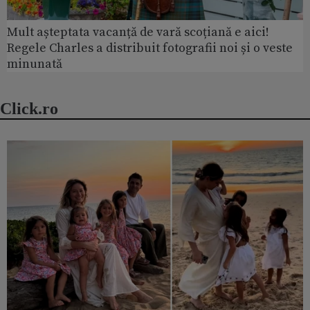
Mult așteptata vacanță de vară scoțiană e aici!
Regele Charles a distribuit fotografii noi și o veste
minunată
Click.ro