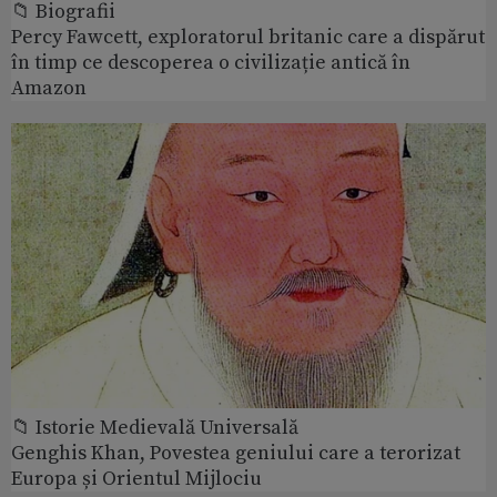
📁 Biografii
Percy Fawcett, exploratorul britanic care a dispărut
în timp ce descoperea o civilizație antică în
Amazon
📁 Istorie Medievală Universală
Genghis Khan, Povestea geniului care a terorizat
Europa și Orientul Mijlociu