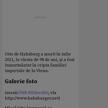
Otto de Habsburg a murit în iulie
2011, la vârsta de 98 de ani, și a fost
înmormântat în cripta familiei
imperiale de la Viena.
Galerie foto
(sursă:
ÖNB Bildarchiv
, via
http://www.habsburger.net)