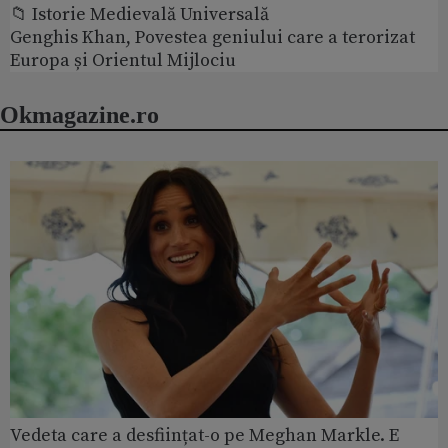
📁 Istorie Medievală Universală
Genghis Khan, Povestea geniului care a terorizat
Europa și Orientul Mijlociu
Okmagazine.ro
Vedeta care a desființat-o pe Meghan Markle. E