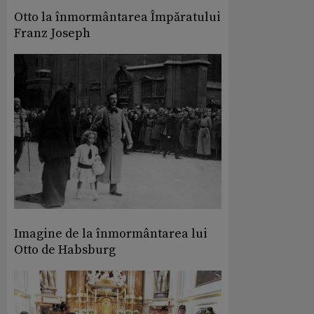
Otto la înmormântarea Împăratului
Franz Joseph
Imagine de la înmormântarea lui
Otto de Habsburg