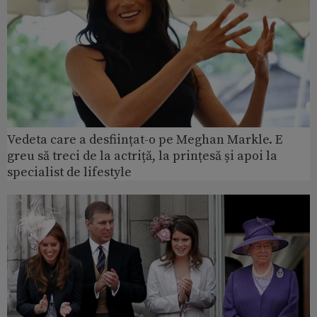
Vedeta care a desființat-o pe Meghan Markle. E
greu să treci de la actriță, la prințesă și apoi la
specialist de lifestyle