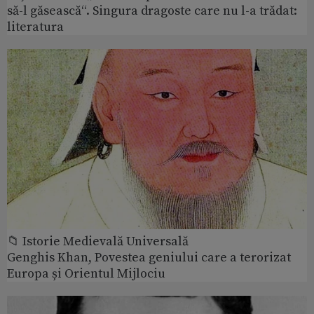
să-l găsească“. Singura dragoste care nu l-a trădat:
literatura
📁 Istorie Medievală Universală
Genghis Khan, Povestea geniului care a terorizat
Europa și Orientul Mijlociu