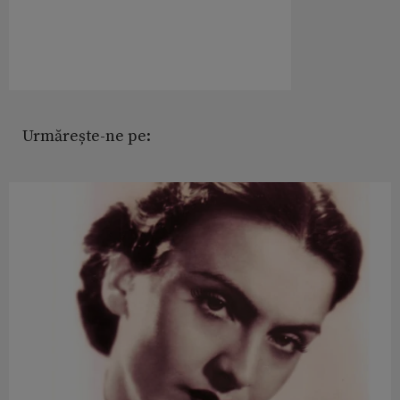
Urmărește-ne pe: