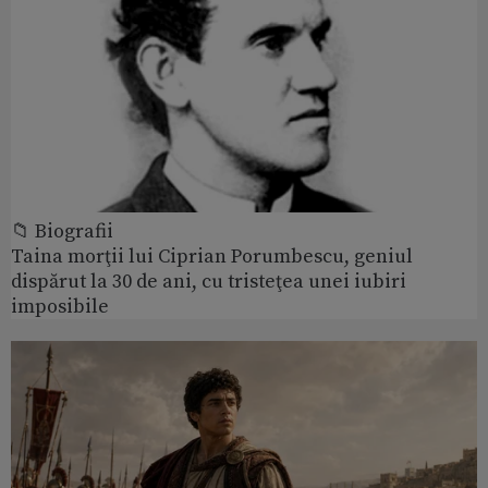
📁 Biografii
Taina morţii lui Ciprian Porumbescu, geniul
dispărut la 30 de ani, cu tristeţea unei iubiri
imposibile