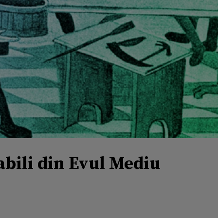
bili din Evul Mediu