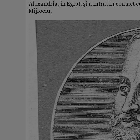
Alexandria, în Egipt, și a intrat în contact
Mijlociu.