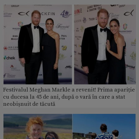
Festivalul Meghan Markle a revenit! Prima apariție
cu ducesa la 45 de ani, după o vară în care a stat
neobișnuit de tăcută