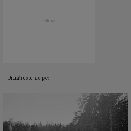
Urmărește-ne pe: