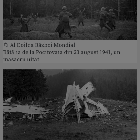
📁 Al Doilea Război Mondial
Bătălia de la Pocitovaia din 23 august 1941, un
masacru uitat