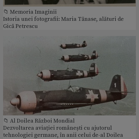
📁 Memoria Imaginii
Istoria unei fotografii: Maria Tănase, alături de
Gică Petrescu
📁 Al Doilea Război Mondial
Dezvoltarea aviației românești cu ajutorul
tehnologiei germane, în anii celui de-al Doilea