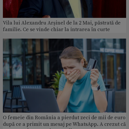
Vila lui Alexandru Arșinel de la 2 Mai, păstrată de
familie. Ce se vinde chiar la intrarea în curte
O femeie din România a pierdut zeci de mii de euro
după ce a primit un mesaj pe WhatsApp. A crezut că