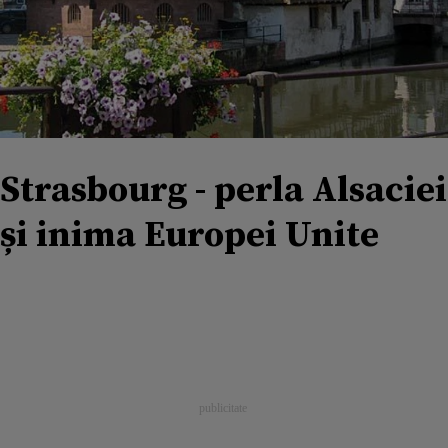
Strasbourg - perla Alsaciei
și inima Europei Unite