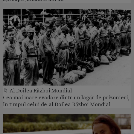
📁 Al Doilea Război Mondial
Cea mai mare evadare dintr-un lagăr de prizonieri,
în timpul celui de-al Doilea Război Mondial