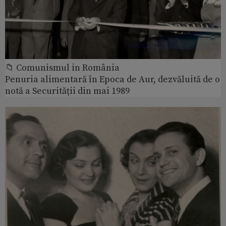
📁 Comunismul in România
Penuria alimentară în Epoca de Aur, dezvăluită de o
notă a Securității din mai 1989