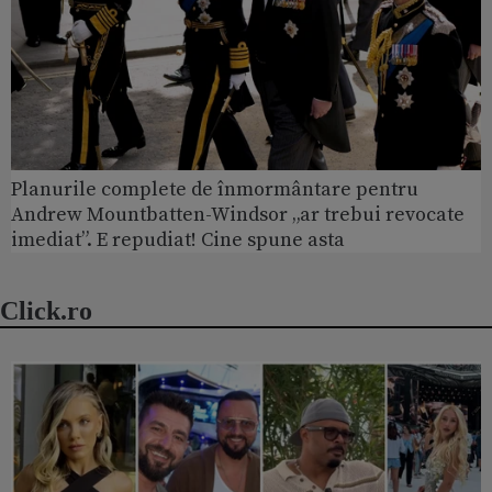
Planurile complete de înmormântare pentru
Andrew Mountbatten-Windsor „ar trebui revocate
imediat”. E repudiat! Cine spune asta
Click.ro