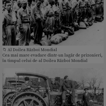
📁 Al Doilea Război Mondial
Cea mai mare evadare dintr-un lagăr de prizonieri,
în timpul celui de-al Doilea Război Mondial