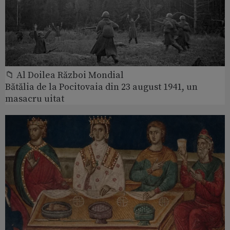
📁 Al Doilea Război Mondial
Bătălia de la Pocitovaia din 23 august 1941, un
masacru uitat