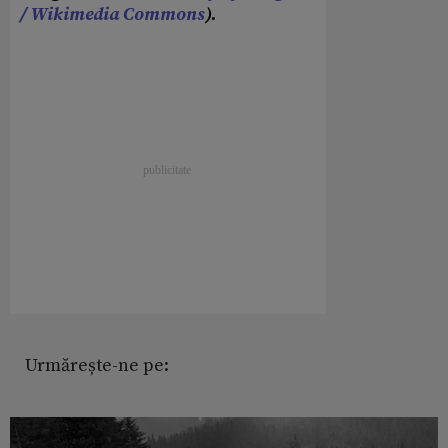
/ Wikimedia Commons
).
Urmărește-ne pe: