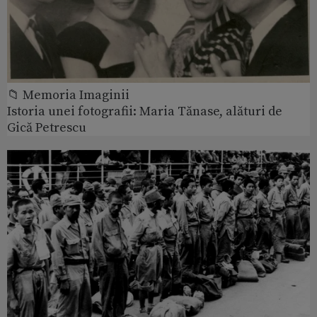
📁 Memoria Imaginii
Istoria unei fotografii: Maria Tănase, alături de
Gică Petrescu