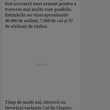
fost necesară unei armate pentru a
traversa mai multe rute posibile.
Estimările au vizat aproximativ
40.000 de soldați, 7.000 de cai și 37
de elefanți de război.
Timp de mulți ani, istoricii au
favorizat varianta Col du Clapier.