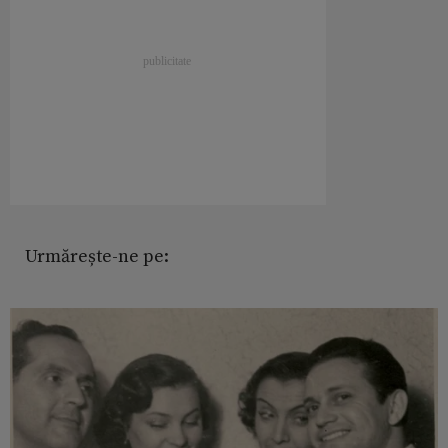
Urmărește-ne pe: