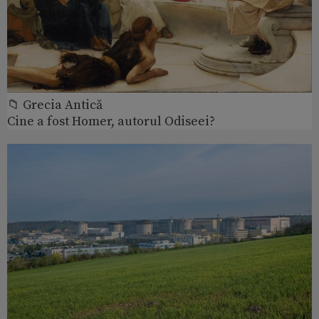
📁 Grecia Antică
Cine a fost Homer, autorul Odiseei?