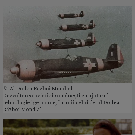
📁 Al Doilea Război Mondial
Dezvoltarea aviației românești cu ajutorul
tehnologiei germane, în anii celui de-al Doilea
Război Mondial