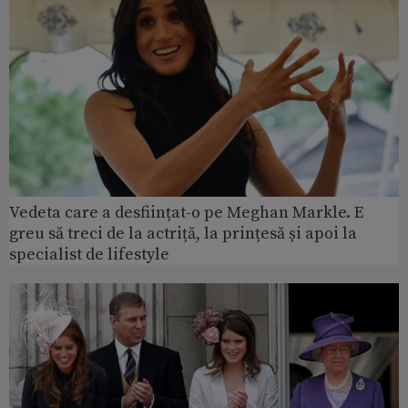
Vedeta care a desființat-o pe Meghan Markle. E
greu să treci de la actriță, la prințesă și apoi la
specialist de lifestyle