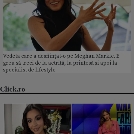
Vedeta care a desființat-o pe Meghan Markle. E
greu să treci de la actriță, la prințesă și apoi la
specialist de lifestyle
Click.ro