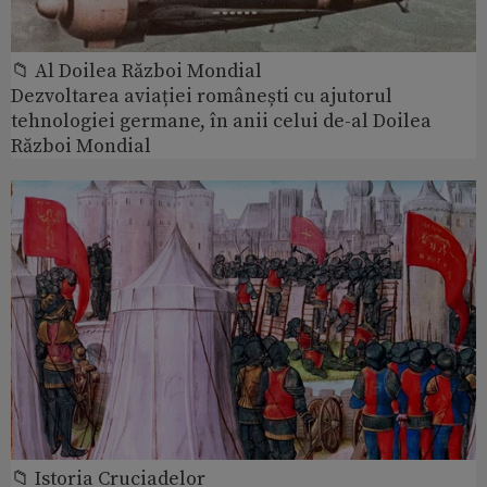
📁 Al Doilea Război Mondial
Dezvoltarea aviației românești cu ajutorul
tehnologiei germane, în anii celui de-al Doilea
Război Mondial
📁 Istoria Cruciadelor