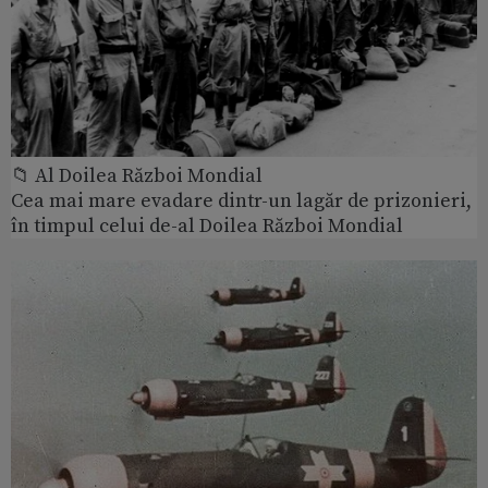
📁 Al Doilea Război Mondial
Cea mai mare evadare dintr-un lagăr de prizonieri,
în timpul celui de-al Doilea Război Mondial