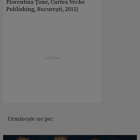
Florentina Ţone, Curtea Veche
Publishing, Bucureşti, 2011)
Urmărește-ne pe: