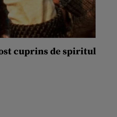
st cuprins de spiritul