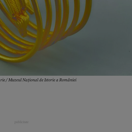
ie / Muzeul Național de Istorie a României