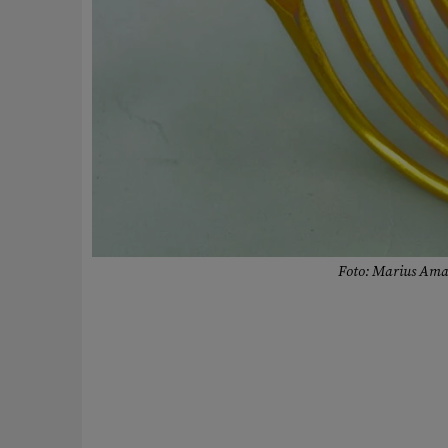
Foto: Marius Amar