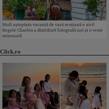
Mult așteptata vacanță de vară scoțiană e aici!
Regele Charles a distribuit fotografii noi și o veste
minunată
Click.ro