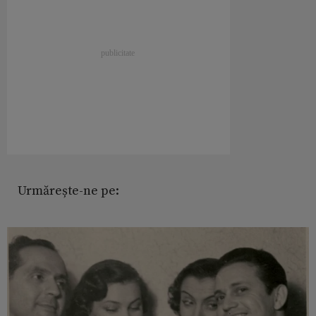
Urmărește-ne pe: