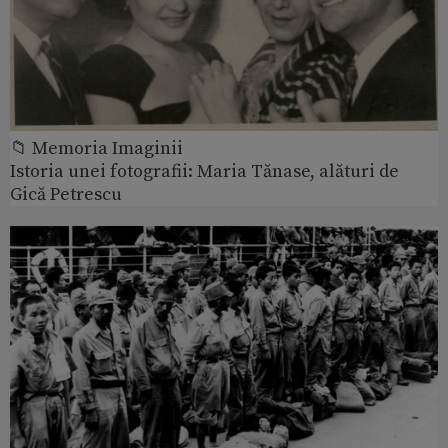
📁 Memoria Imaginii
Istoria unei fotografii: Maria Tănase, alături de
Gică Petrescu