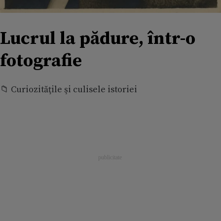
Lucrul la pădure, într-o
fotografie
📁 Curiozităţile şi culisele istoriei