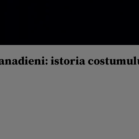
anadieni: istoria costumulu