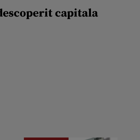
escoperit capitala