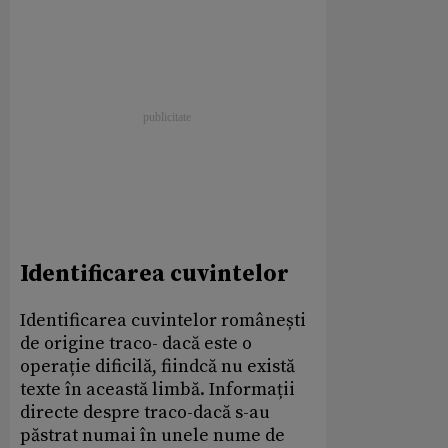
Identificarea cuvintelor
Identificarea cuvintelor românești
de origine traco- dacă este o
operație dificilă, fiindcă nu există
texte în această limbă. Informații
directe despre traco-dacă s-au
păstrat numai în unele nume de