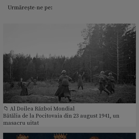
Urmărește-ne pe:
📁 Al Doilea Război Mondial
Bătălia de la Pocitovaia din 23 august 1941, un
masacru uitat