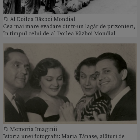
📁 Al Doilea Război Mondial
Cea mai mare evadare dintr-un lagăr de prizonieri,
în timpul celui de-al Doilea Război Mondial
📁 Memoria Imaginii
Istoria unei fotografii: Maria Tănase, alături de