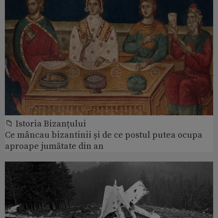
📁 Istoria Bizanțului
Ce mâncau bizantinii și de ce postul putea ocupa
aproape jumătate din an