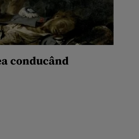
tea conducând