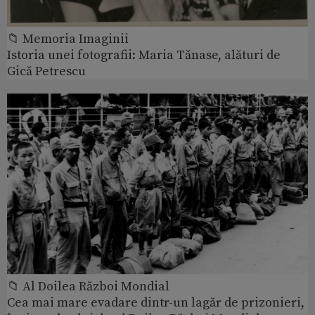
📁 Memoria Imaginii
Istoria unei fotografii: Maria Tănase, alături de
Gică Petrescu
📁 Al Doilea Război Mondial
Cea mai mare evadare dintr-un lagăr de prizonieri,