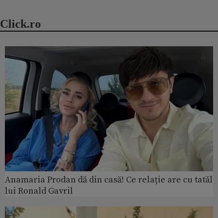
Click.ro
Anamaria Prodan dă din casă! Ce relație are cu tatăl
lui Ronald Gavril