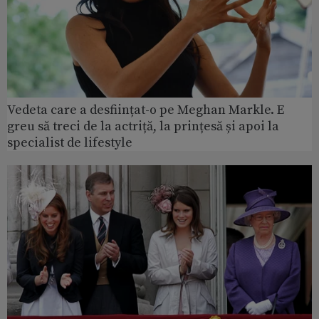
Vedeta care a desființat-o pe Meghan Markle. E
greu să treci de la actriță, la prințesă și apoi la
specialist de lifestyle