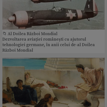
📁 Al Doilea Război Mondial
Dezvoltarea aviației românești cu ajutorul
tehnologiei germane, în anii celui de-al Doilea
Război Mondial