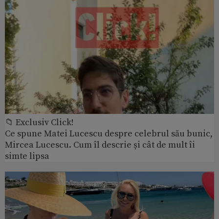
📁 Exclusiv Click!
Ce spune Matei Lucescu despre celebrul său bunic,
Mircea Lucescu. Cum îl descrie și cât de mult îi
simte lipsa