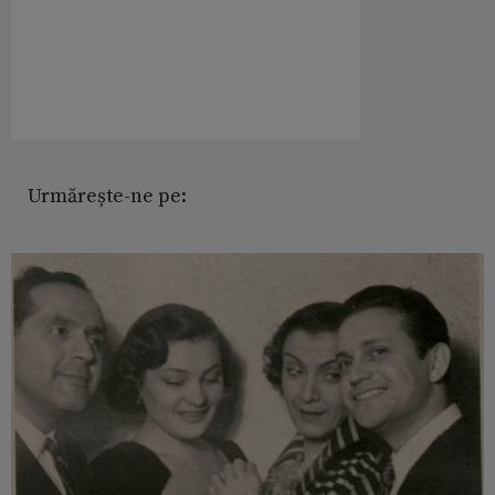
Urmărește-ne pe: