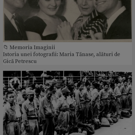
📁 Memoria Imaginii
Istoria unei fotografii: Maria Tănase, alături de
Gică Petrescu