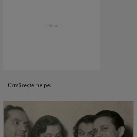
Urmărește-ne pe: