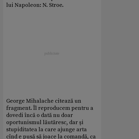
lui Napoleon: N. Stroe.
George Mihalache citează un
fragment. Îl reproducem pentru a
dovedi încă o dată nu doar
oportunismul lăutăresc, dar şi
stupiditatea la care ajunge arta
cînd e pusă să joace la comandă, ca