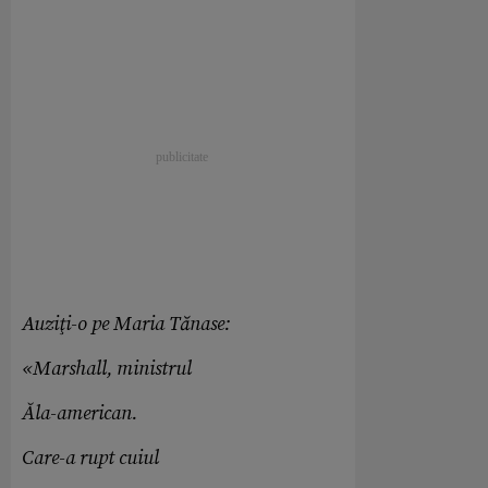
Auziţi-o pe Maria Tănase:
«Marshall, ministrul
Ăla-american.
Care-a rupt cuiul