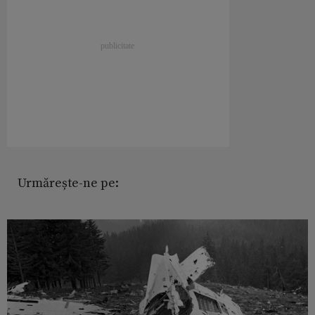
Urmărește-ne pe: