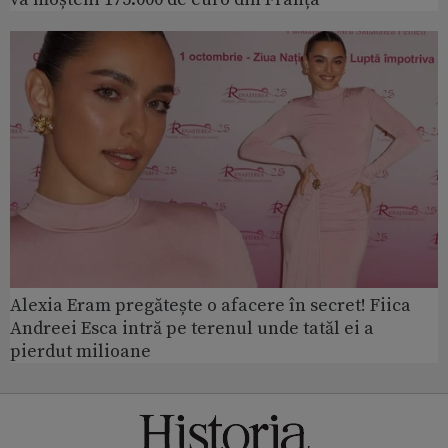
Alexia Eram pregătește o afacere în secret! Fiica
Andreei Esca intră pe terenul unde tatăl ei a
pierdut milioane