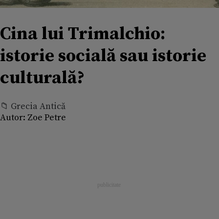
Cina lui Trimalchio:
istorie socială sau istorie
culturală?
📁 Grecia Antică
Autor:
Zoe Petre