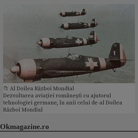
📁 Al Doilea Război Mondial
Dezvoltarea aviației românești cu ajutorul
tehnologiei germane, în anii celui de-al Doilea
Război Mondial
Okmagazine.ro