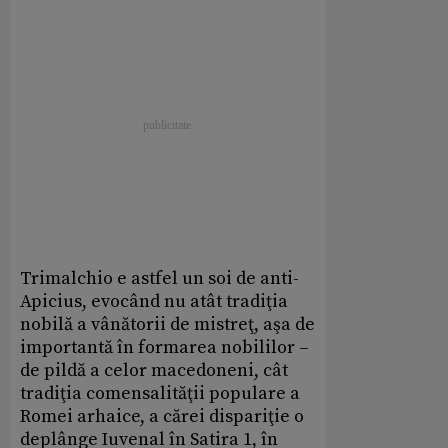
Trimalchio e astfel un soi de anti-
Apicius, evocând nu atât tradiţia
nobilă a vânătorii de mistreţ, aşa de
importantă în formarea nobililor –
de pildă a celor macedoneni, cât
tradiţia comensalităţii populare a
Romei arhaice, a cărei dispariţie o
deplânge Iuvenal în Satira 1, în