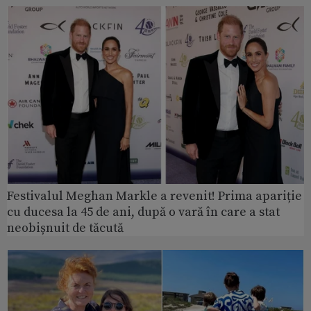
Festivalul Meghan Markle a revenit! Prima apariție
cu ducesa la 45 de ani, după o vară în care a stat
neobișnuit de tăcută