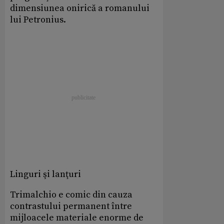
dimensiunea onirică a romanului
lui Petronius.
Linguri şi lanţuri
Trimalchio e comic din cauza
contrastului permanent între
mijloacele materiale enorme de