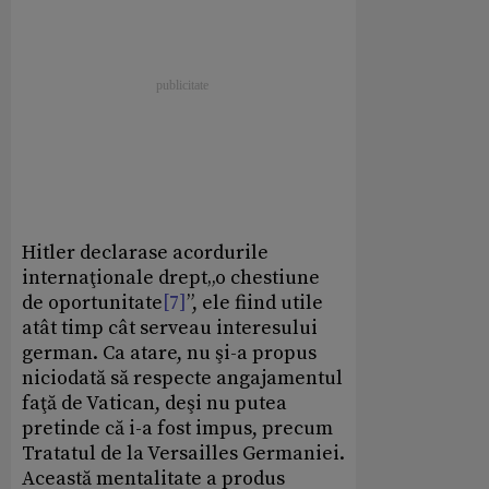
Hitler declarase acordurile
internaţionale drept„o chestiune
de oportunitate
[7]
”, ele fiind utile
atât timp cât serveau interesului
german. Ca atare, nu şi-a propus
niciodată să respecte angajamentul
faţă de Vatican, deşi nu putea
pretinde că i-a fost impus, precum
Tratatul de la Versailles Germaniei.
Această mentalitate a produs