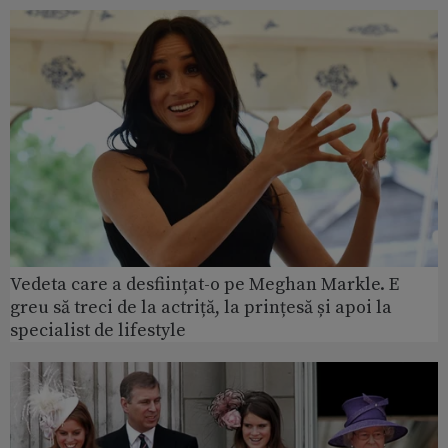
Vedeta care a desființat-o pe Meghan Markle. E
greu să treci de la actriță, la prințesă și apoi la
specialist de lifestyle