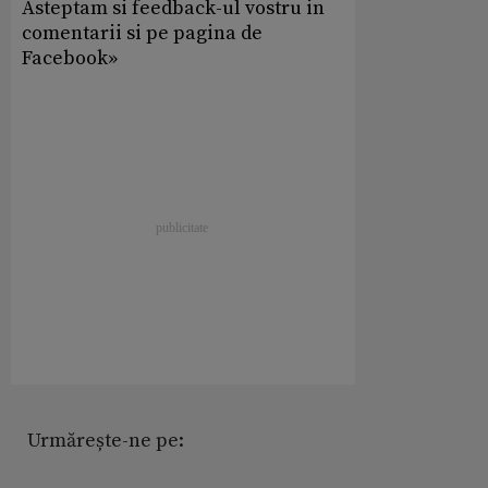
Asteptam si feedback-ul vostru in
comentarii si pe pagina de
Facebook»
Urmărește-ne pe: