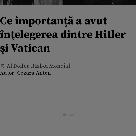
Ce importanţă a avut
înţelegerea dintre Hitler
şi Vatican
📁 Al Doilea Război Mondial
Autor:
Cezara Anton