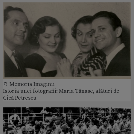
📁 Memoria Imaginii
Istoria unei fotografii: Maria Tănase, alături de
Gică Petrescu