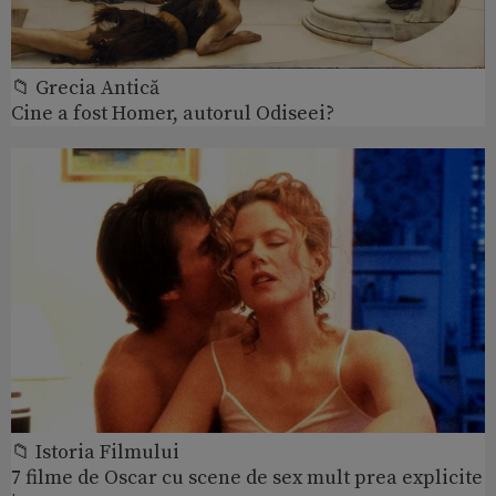
📁 Grecia Antică
Cine a fost Homer, autorul Odiseei?
📁 Istoria Filmului
7 filme de Oscar cu scene de sex mult prea explicite