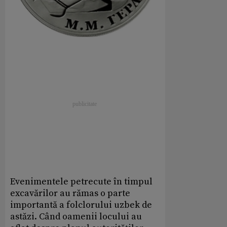
Evenimentele petrecute în timpul
excavărilor au rămas o parte
importantă a folclorului uzbek de
astăzi. Când oamenii locului au