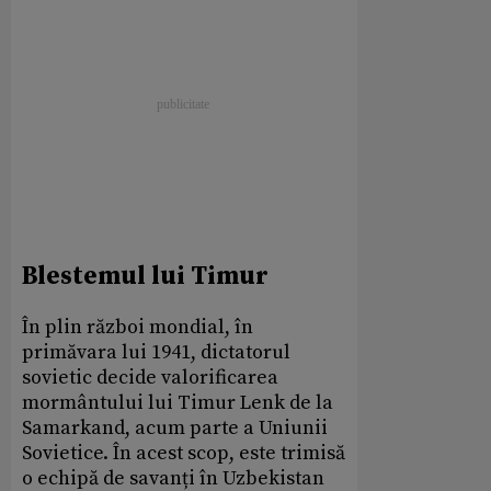
Blestemul lui Timur
În plin război mondial, în
primăvara lui 1941, dictatorul
sovietic decide valorificarea
mormântului lui Timur Lenk de la
Samarkand, acum parte a Uniunii
Sovietice. În acest scop, este trimisă
o echipă de savanți în Uzbekistan