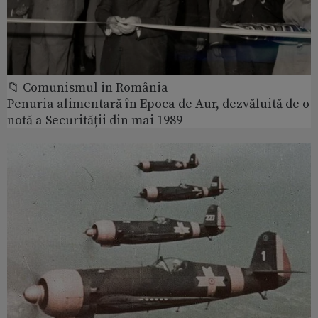
📁 Comunismul in România
Penuria alimentară în Epoca de Aur, dezvăluită de o
notă a Securității din mai 1989