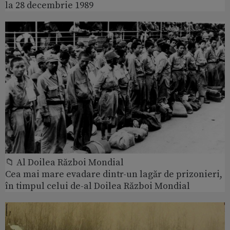
la 28 decembrie 1989
📁 Al Doilea Război Mondial
Cea mai mare evadare dintr-un lagăr de prizonieri,
în timpul celui de-al Doilea Război Mondial