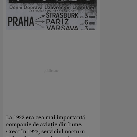
La 1922 era cea mai importantă
companie de aviație din lume.
Creat în 1923, serviciul nocturn