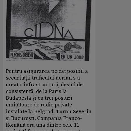
Pentru asigurarea pe cât posibil a
securității traficului aerian s-a
creat o infrastructură, destul de
consistentă, de la Paris la
Budapesta și cu trei posturi
emițătoare de radio private
instalate la Belgrad, Turnu-Severin
și București. Compania Franco-
Română era una dintre cele 11