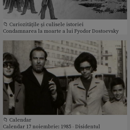
📁 Curiozităţile şi culisele istoriei
Condamnarea la moarte a lui Fyodor Dostoevsky
📁 Calendar
Calendar 17 noiembrie: 1985 - Disidentul