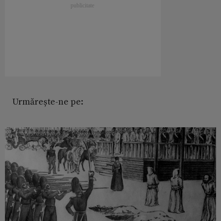
Urmărește-ne pe: