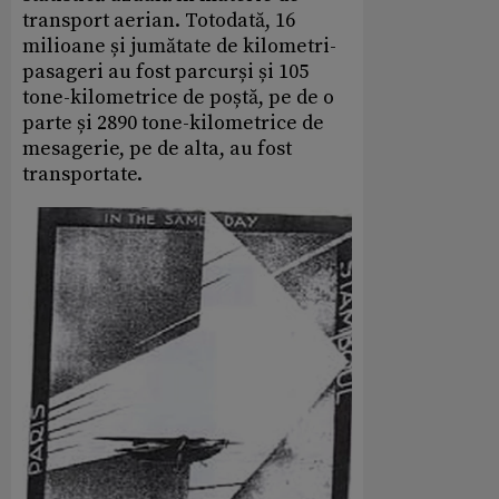
transport aerian. Totodată, 16
milioane și jumătate de kilometri-
pasageri au fost parcurși și 105
tone-kilometrice de poștă, pe de o
parte și 2890 tone-kilometrice de
mesagerie, pe de alta, au fost
transportate.