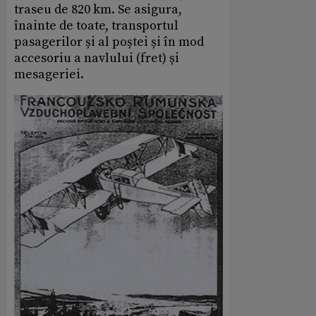
traseu de 820 km. Se asigura,
înainte de toate, transportul
pasagerilor și al poștei și în mod
accesoriu a navlului (fret) și
mesageriei.