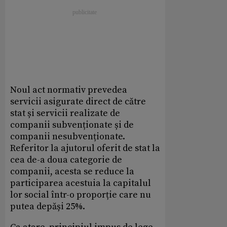
Noul act normativ prevedea
servicii asigurate direct de către
stat și servicii realizate de
companii subvenționate și de
companii nesubvenționate.
Referitor la ajutorul oferit de stat la
cea de-a doua categorie de
companii, acesta se reduce la
participarea acestuia la capitalul
lor social într-o proporție care nu
putea depăși 25%.