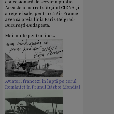
concesionară de serviciu public.
Aceasta a marcat sfârșitul CIDNA și
a rețelei sale, pentru că Air France
avea să preia linia Paris-Belgrad-
București-Budapesta.
Mai multe pentru tine...
Aviatori francezi în luptă pe cerul
României în Primul Război Mondial