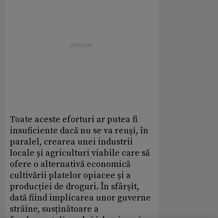
Toate aceste eforturi ar putea fi
insuficiente dacă nu se va reuși, în
paralel, crearea unei industrii
locale și agriculturi viabile care să
ofere o alternativă economică
cultivării platelor opiacee și a
producției de droguri. În sfârșit,
dată fiind implicarea unor guverne
străine, susținătoare a