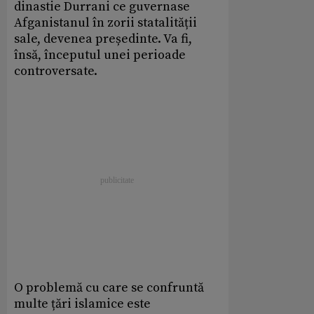
dinastie Durrani ce guvernase
Afganistanul în zorii statalității
sale, devenea președinte. Va fi,
însă, începutul unei perioade
controversate.
O problemă cu care se confruntă
multe țări islamice este