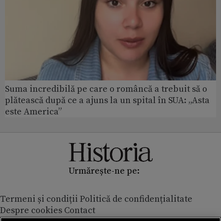
Suma incredibilă pe care o româncă a trebuit să o
plătească după ce a ajuns la un spital în SUA: „Asta
este America”
Urmărește-ne pe:
Termeni și condiții
Politică de confidențialitate
Despre cookies
Contact