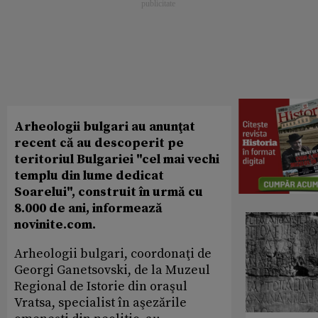
Arheologii bulgari au anunţat
recent că au descoperit pe
teritoriul Bulgariei "cel mai vechi
templu din lume dedicat
Soarelui", construit în urmă cu
8.000 de ani, informează
novinite.com.
Arheologii bulgari, coordonaţi de
Georgi Ganetsovski, de la Muzeul
Regional de Istorie din oraşul
Vratsa, specialist în aşezările