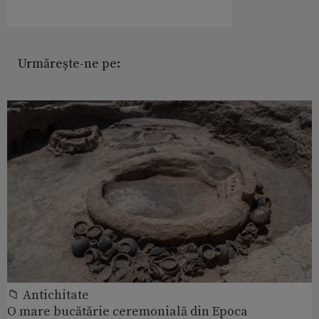
Urmărește-ne pe:
📁 Antichitate
O mare bucătărie ceremonială din Epoca