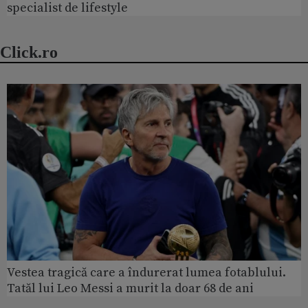
specialist de lifestyle
Click.ro
Vestea tragică care a îndurerat lumea fotablului.
Tatăl lui Leo Messi a murit la doar 68 de ani