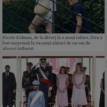
Nicole Kidman, de la divorț la o nouă iubire. Diva a
fost surprinsă în vacanță alături de un om de
afaceri influent