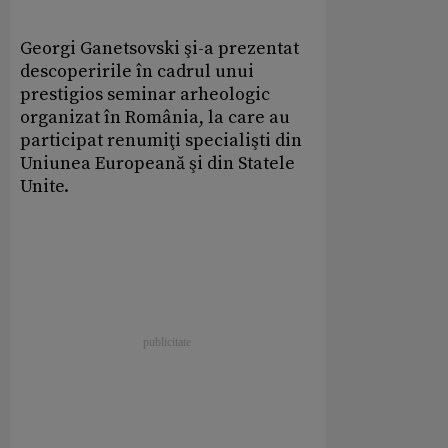
Georgi Ganetsovski şi-a prezentat
descoperirile în cadrul unui
prestigios seminar arheologic
organizat în România, la care au
participat renumiţi specialişti din
Uniunea Europeană şi din Statele
Unite.