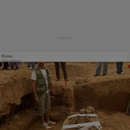
Home
Actualitate