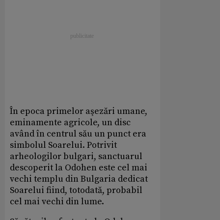
În epoca primelor aşezări umane,
eminamente agricole, un disc
având în centrul său un punct era
simbolul Soarelui. Potrivit
arheologilor bulgari, sanctuarul
descoperit la Odohen este cel mai
vechi templu din Bulgaria dedicat
Soarelui fiind, totodată, probabil
cel mai vechi din lume.