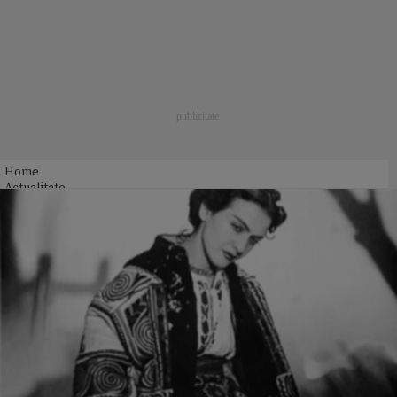
Home
Actualitate