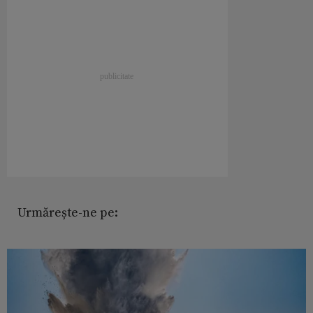
Urmărește-ne pe: