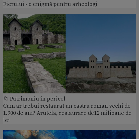
Fierului - o enigmă pentru arheologi
📁 Patrimoniu în pericol
Cum ar trebui restaurat un castru roman vechi de
1.900 de ani? Arutela, restaurare de12 milioane de
lei