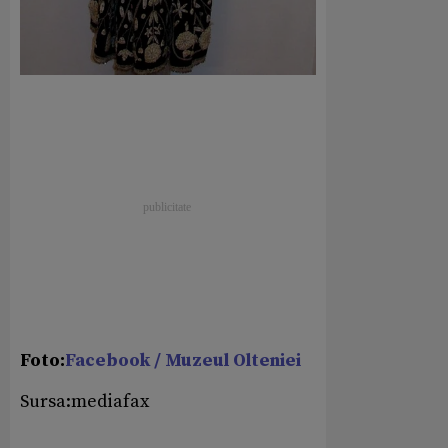
Foto:
Facebook / Muzeul Olteniei
Sursa:mediafax