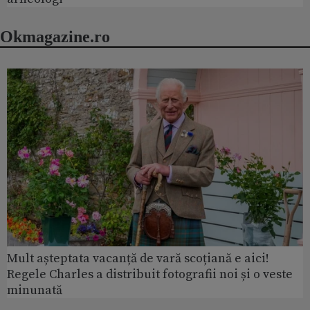
Okmagazine.ro
Mult așteptata vacanță de vară scoțiană e aici!
Regele Charles a distribuit fotografii noi și o veste
minunată