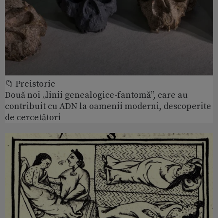
📁 Preistorie
Două noi „linii genealogice-fantomă”, care au
contribuit cu ADN la oamenii moderni, descoperite
de cercetători