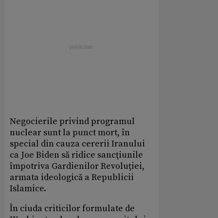
Negocierile privind programul
nuclear sunt la punct mort, în
special din cauza cererii Iranului
ca Joe Biden să ridice sancţiunile
împotriva Gardienilor Revoluţiei,
armata ideologică a Republicii
Islamice.
În ciuda criticilor formulate de