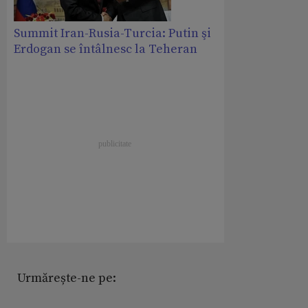
Summit Iran-Rusia-Turcia: Putin şi
Erdogan se întâlnesc la Teheran
Urmărește-ne pe: