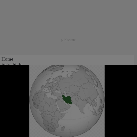
Home
Actualitate