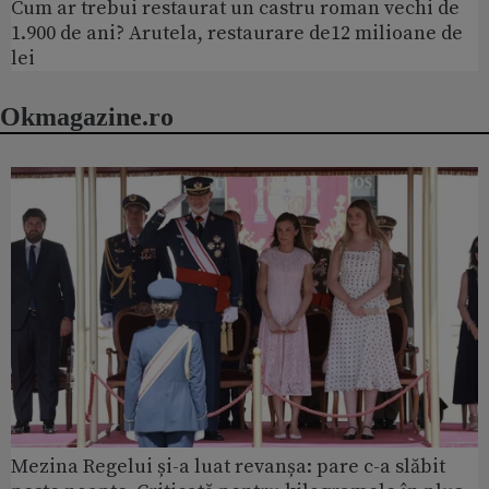
Cum ar trebui restaurat un castru roman vechi de
1.900 de ani? Arutela, restaurare de12 milioane de
lei
Okmagazine.ro
Mezina Regelui și-a luat revanșa: pare c-a slăbit