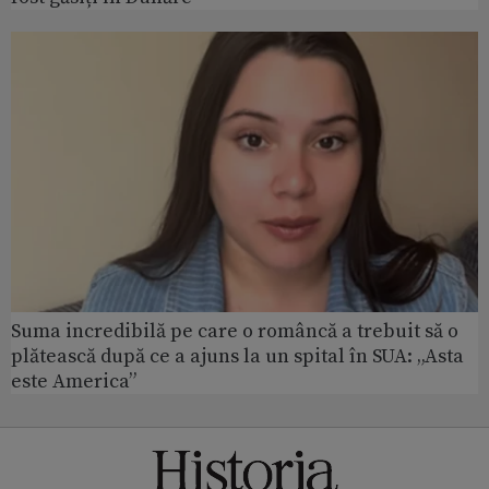
Suma incredibilă pe care o româncă a trebuit să o
plătească după ce a ajuns la un spital în SUA: „Asta
este America”