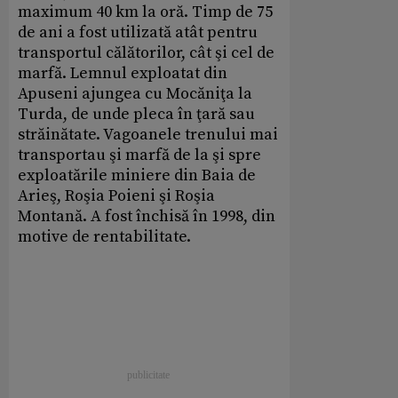
maximum 40 km la oră. Timp de 75
de ani a fost utilizată atât pentru
transportul călătorilor, cât şi cel de
marfă. Lemnul exploatat din
Apuseni ajungea cu Mocăniţa la
Turda, de unde pleca în ţară sau
străinătate. Vagoanele trenului mai
transportau şi marfă de la şi spre
exploatările miniere din Baia de
Arieş, Roşia Poieni şi Roşia
Montană. A fost închisă în 1998, din
motive de rentabilitate.