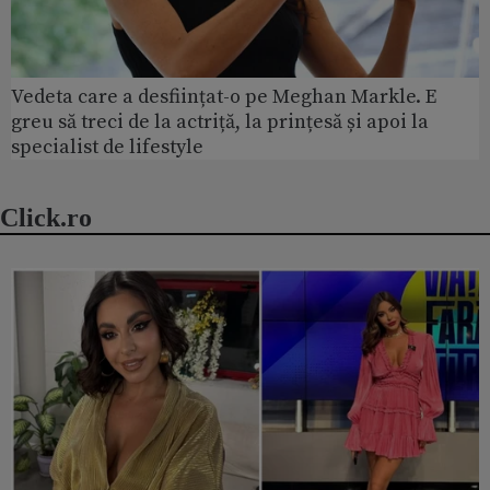
Vedeta care a desființat-o pe Meghan Markle. E
greu să treci de la actriță, la prințesă și apoi la
specialist de lifestyle
Click.ro