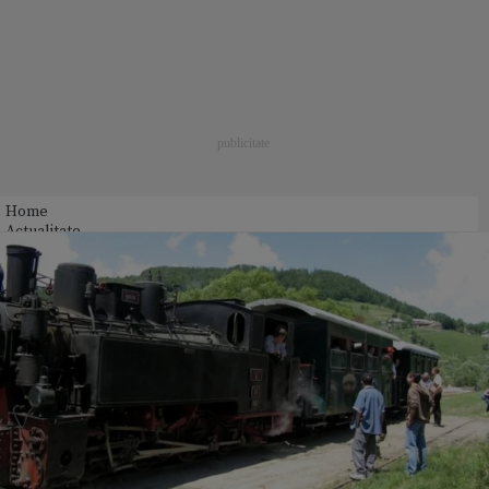
Home
Actualitate