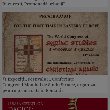
București, Promenadă urbană”
📁 Expoziţii, Festivaluri, Conferințe
Congresul Mondial de Studii Siriace, organizat
pentru prima dată în România