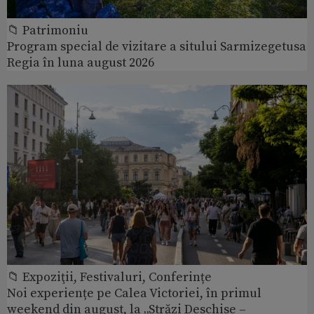
📁 Patrimoniu
Program special de vizitare a sitului Sarmizegetusa
Regia în luna august 2026
📁 Expoziţii, Festivaluri, Conferințe
Noi experiențe pe Calea Victoriei, în primul
weekend din august, la „Străzi Deschise –