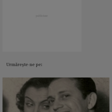
Urmărește-ne pe: