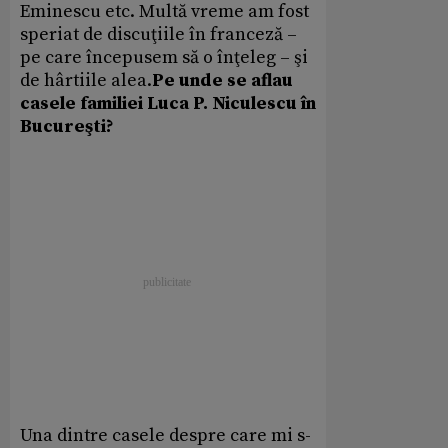
Eminescu etc. Multă vreme am fost
speriat de discuţiile în franceză –
pe care începusem să o înţeleg – şi
de hârtiile alea.
Pe unde se aflau
casele familiei Luca P. Niculescu în
Bucureşti?
Una dintre casele despre care mi s-