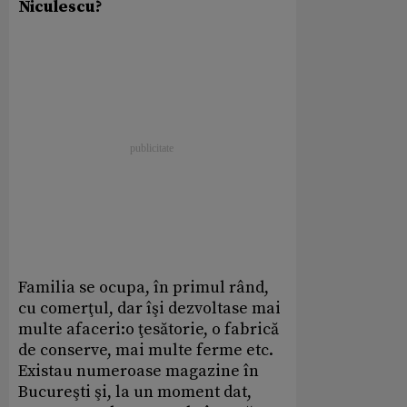
Niculescu?
Familia se ocupa, în primul rând,
cu comerţul, dar îşi dezvoltase mai
multe afaceri:o ţesătorie, o fabrică
de conserve, mai multe ferme etc.
Existau numeroase magazine în
Bucureşti şi, la un moment dat,