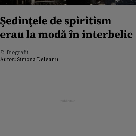
Şedinţele de spiritism
erau la modă în interbelic
📁 Biografii
Autor:
Simona Deleanu