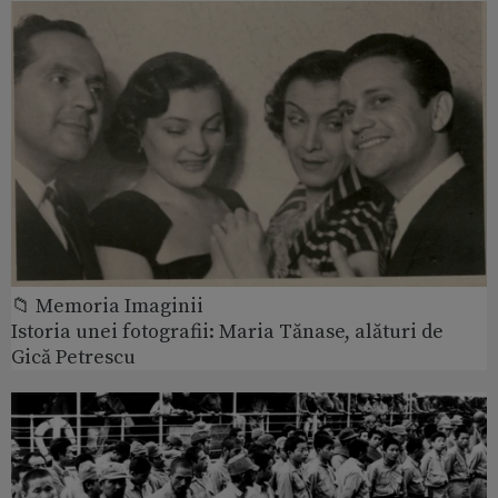
📁 Memoria Imaginii
Istoria unei fotografii: Maria Tănase, alături de
Gică Petrescu