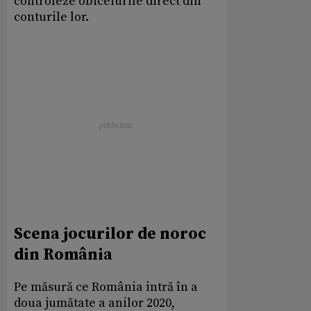
controleze obiceiurile direct din
conturile lor.
Scena jocurilor de noroc
din România
Pe măsură ce România intră în a
doua jumătate a anilor 2020,