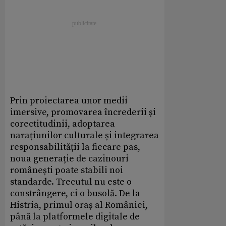
Prin proiectarea unor medii
imersive, promovarea încrederii și
corectitudinii, adoptarea
narațiunilor culturale și integrarea
responsabilității la fiecare pas,
noua generație de cazinouri
românești poate stabili noi
standarde. Trecutul nu este o
constrângere, ci o busolă. De la
Histria, primul oraș al României,
până la platformele digitale de