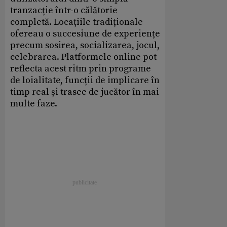
tranzacție într-o călătorie
completă. Locațiile tradiționale
ofereau o succesiune de experiențe
precum sosirea, socializarea, jocul,
celebrarea. Platformele online pot
reflecta acest ritm prin programe
de loialitate, funcții de implicare în
timp real și trasee de jucător în mai
multe faze.