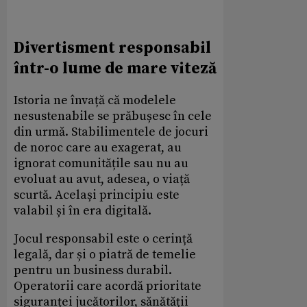
Divertisment responsabil
într-o lume de mare viteză
Istoria ne învață că modelele
nesustenabile se prăbușesc în cele
din urmă. Stabilimentele de jocuri
de noroc care au exagerat, au
ignorat comunitățile sau nu au
evoluat au avut, adesea, o viață
scurtă. Același principiu este
valabil și în era digitală.
Jocul responsabil este o cerință
legală, dar și o piatră de temelie
pentru un business durabil.
Operatorii care acordă prioritate
siguranței jucătorilor, sănătății