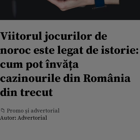
Viitorul jocurilor de
noroc este legat de istorie:
cum pot învăța
cazinourile din România
din trecut
📁 Promo și advertorial
Autor:
Advertorial