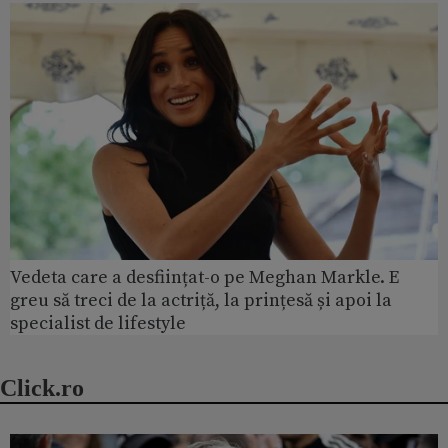
Vedeta care a desființat-o pe Meghan Markle. E
greu să treci de la actriță, la prințesă și apoi la
specialist de lifestyle
Click.ro