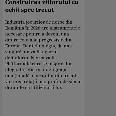
Construirea viitorului cu
ochii spre trecut
Industria jocurilor de noroc din
România în 2026 are instrumentele
necesare pentru a deveni una
dintre cele mai progresiste din
Europa. Dar tehnologia, de una
singură, nu va fi factorul
definitoriu. Istoria va fi.
Platformele care se inspiră din
eleganța, etica și inteligența
emoțională a locațiilor din trecut
vor crea relații mai profunde și mai
durabile cu utilizatorii lor.