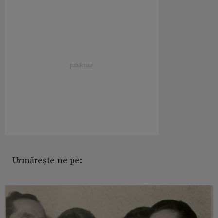
Urmărește-ne pe: