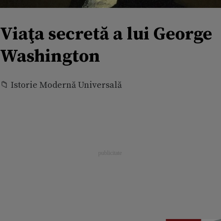
Viaţa secretă a lui George
Washington
📁 Istorie Modernă Universală