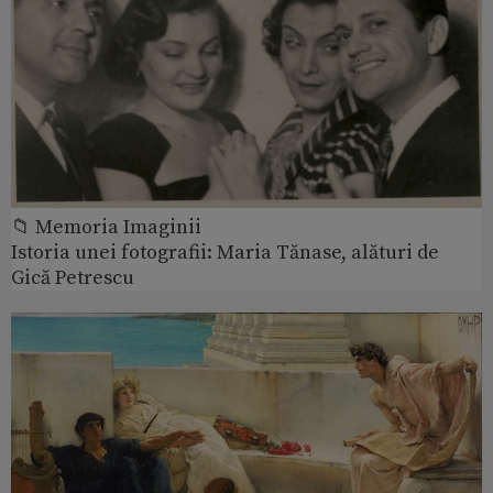
📁 Memoria Imaginii
Istoria unei fotografii: Maria Tănase, alături de
Gică Petrescu