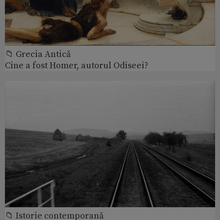
📁 Grecia Antică
Cine a fost Homer, autorul Odiseei?
📁 Istorie contemporană