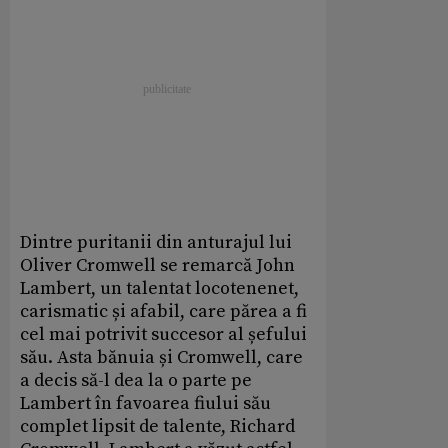
Dintre puritanii din anturajul lui
Oliver Cromwell se remarcă John
Lambert, un talentat locotenenet,
carismatic și afabil, care părea a fi
cel mai potrivit succesor al șefului
său. Asta bănuia și Cromwell, care
a decis să-l dea la o parte pe
Lambert în favoarea fiului său
complet lipsit de talente, Richard