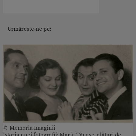
Urmărește-ne pe:
📁 Memoria Imaginii
Istoria unei fotografii: Maria Tănase, alături de