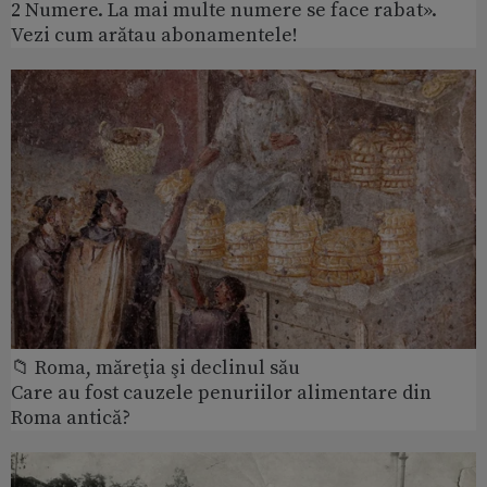
2 Numere. La mai multe numere se face rabat».
Vezi cum arătau abonamentele!
📁 Roma, măreţia şi declinul său
Care au fost cauzele penuriilor alimentare din
Roma antică?