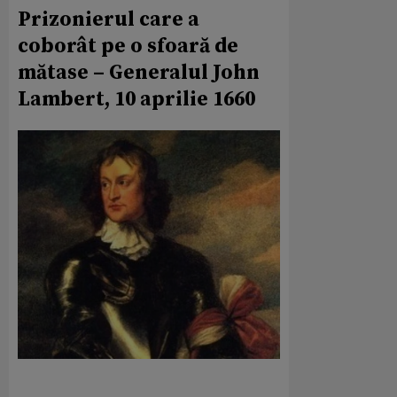
Prizonierul care a
coborât pe o sfoară de
mătase – Generalul John
Lambert, 10 aprilie 1660