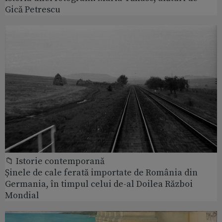
Gică Petrescu
📁 Istorie contemporană
Șinele de cale ferată importate de România din
Germania, în timpul celui de-al Doilea Război
Mondial