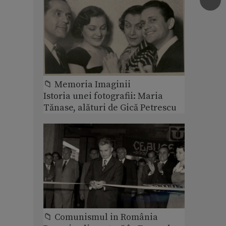
📁 Memoria Imaginii
Istoria unei fotografii: Maria
Tănase, alături de Gică Petrescu
📁 Comunismul in România