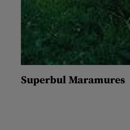
Superbul Maramures