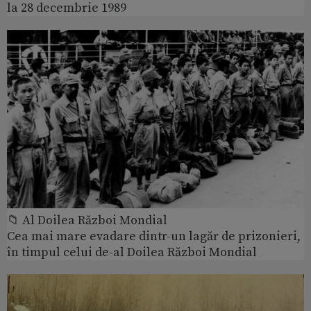
la 28 decembrie 1989
📁 Al Doilea Război Mondial
Cea mai mare evadare dintr-un lagăr de prizonieri,
în timpul celui de-al Doilea Război Mondial