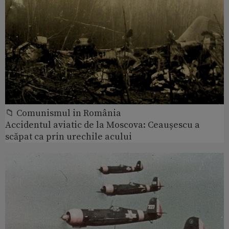
📁 Comunismul in România
Accidentul aviatic de la Moscova: Ceaușescu a
scăpat ca prin urechile acului