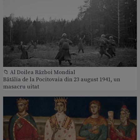
📁 Al Doilea Război Mondial
Bătălia de la Pocitovaia din 23 august 1941, un
masacru uitat