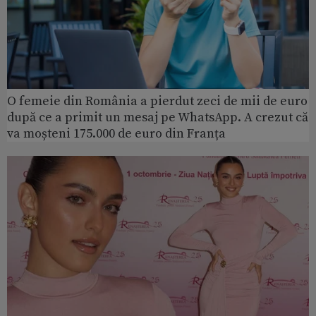
O femeie din România a pierdut zeci de mii de euro
după ce a primit un mesaj pe WhatsApp. A crezut că
va moșteni 175.000 de euro din Franța