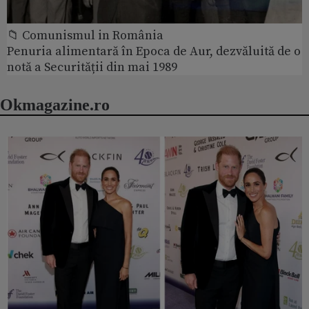
📁 Comunismul in România
Penuria alimentară în Epoca de Aur, dezvăluită de o
notă a Securității din mai 1989
Okmagazine.ro