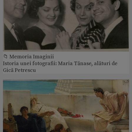
📁 Memoria Imaginii
Istoria unei fotografii: Maria Tănase, alături de
Gică Petrescu