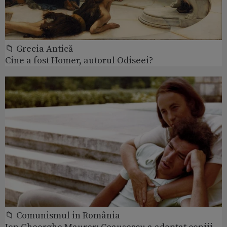
📁 Grecia Antică
Cine a fost Homer, autorul Odiseei?
📁 Comunismul in România