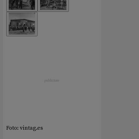
Foto: vintag.es