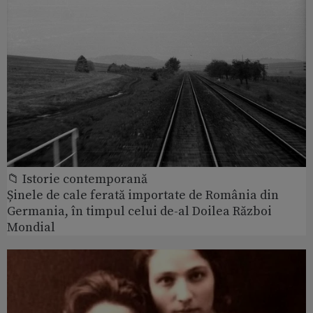
📁 Istorie contemporană
Șinele de cale ferată importate de România din
Germania, în timpul celui de-al Doilea Război
Mondial