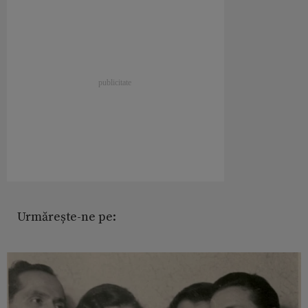
Urmărește-ne pe: