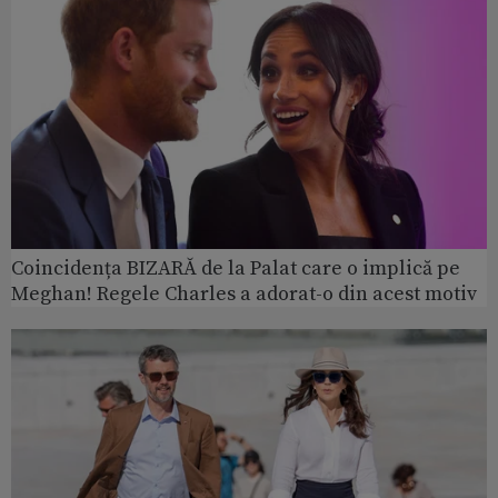
Coincidența BIZARĂ de la Palat care o implică pe
Meghan! Regele Charles a adorat-o din acest motiv