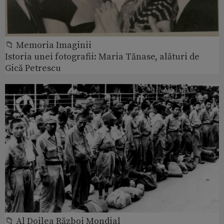
📁 Memoria Imaginii
Istoria unei fotografii: Maria Tănase, alături de
Gică Petrescu
📁 Al Doilea Război Mondial