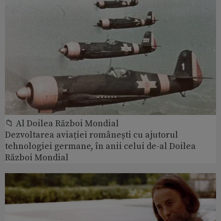
📁 Al Doilea Război Mondial
Dezvoltarea aviației românești cu ajutorul
tehnologiei germane, în anii celui de-al Doilea
Război Mondial