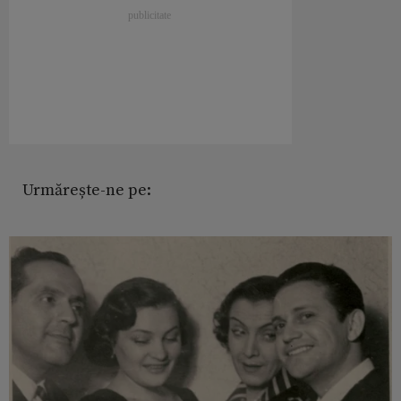
Urmărește-ne pe: