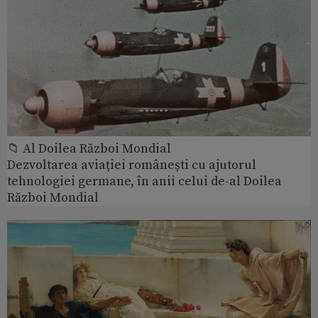
📁 Al Doilea Război Mondial
Dezvoltarea aviației românești cu ajutorul
tehnologiei germane, în anii celui de-al Doilea
Război Mondial