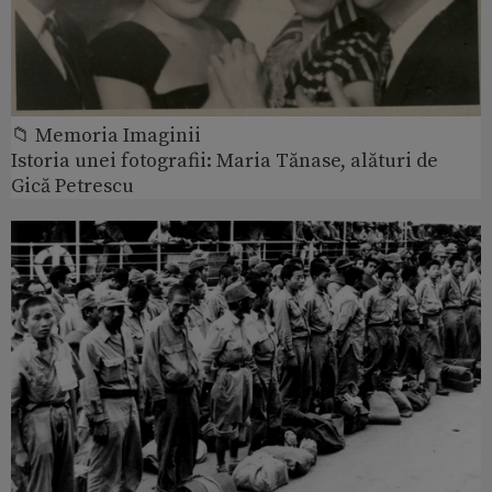
📁 Memoria Imaginii
Istoria unei fotografii: Maria Tănase, alături de
Gică Petrescu