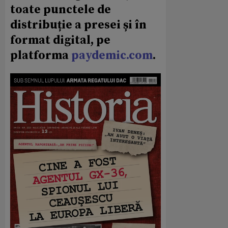
toate punctele de
distribuție a presei și în
format digital, pe
platforma
paydemic.com
.