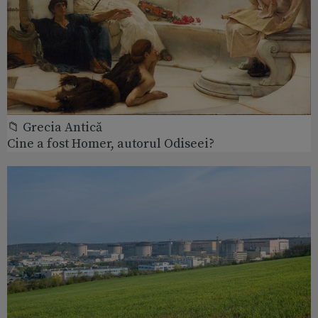
📁 Grecia Antică
Cine a fost Homer, autorul Odiseei?