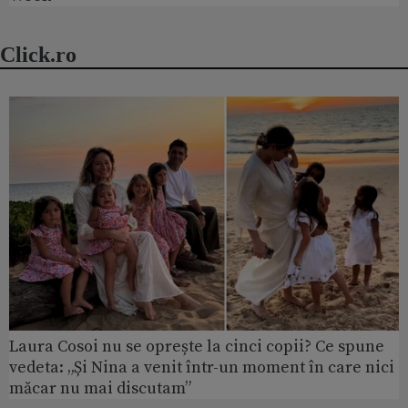
Click.ro
Laura Cosoi nu se oprește la cinci copii? Ce spune
vedeta: „Și Nina a venit într-un moment în care nici
măcar nu mai discutam”