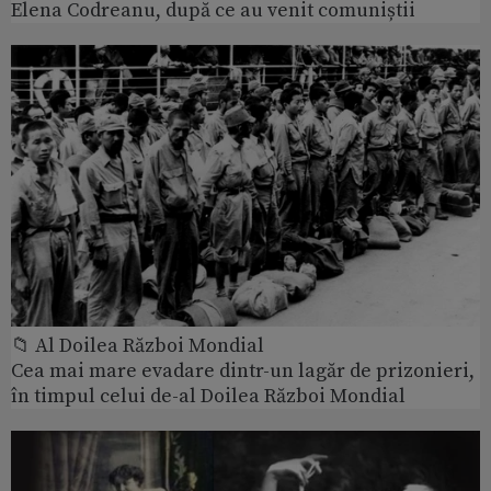
Elena Codreanu, după ce au venit comuniștii
📁 Al Doilea Război Mondial
Cea mai mare evadare dintr-un lagăr de prizonieri,
în timpul celui de-al Doilea Război Mondial