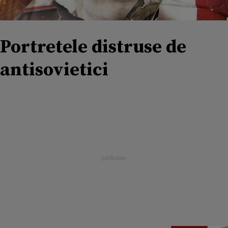
Portretele distruse de
antisovietici