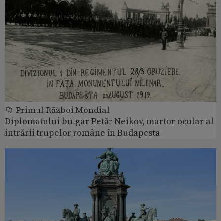
📁 Primul Război Mondial
Diplomatului bulgar Petăr Neikov, martor ocular al
intrării trupelor române în Budapesta