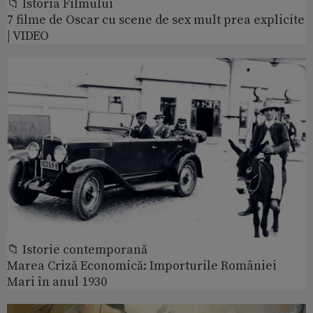
📁 Istoria Filmului
7 filme de Oscar cu scene de sex mult prea explicite
| VIDEO
📁 Istorie contemporană
Marea Criză Economică: Importurile României
Mari în anul 1930