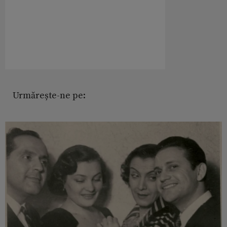
Urmărește-ne pe: