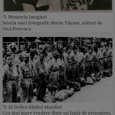
📁 Memoria Imaginii
Istoria unei fotografii: Maria Tănase, alături de
Gică Petrescu
📁 Al Doilea Război Mondial
Cea mai mare evadare dintr-un lagăr de prizonieri,