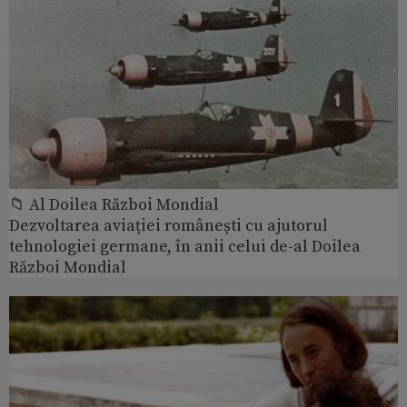
📁 Al Doilea Război Mondial
Dezvoltarea aviației românești cu ajutorul
tehnologiei germane, în anii celui de-al Doilea
Război Mondial