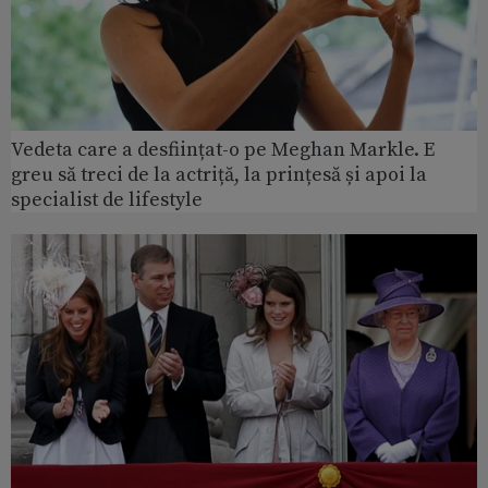
Vedeta care a desființat-o pe Meghan Markle. E
greu să treci de la actriță, la prințesă și apoi la
specialist de lifestyle