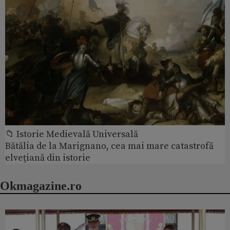
📁 Istorie Medievală Universală
Bătălia de la Marignano, cea mai mare catastrofă
elveţiană din istorie
Okmagazine.ro