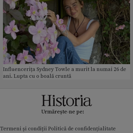
Influencerița Sydney Towle a murit la numai 26 de
ani. Lupta cu o boală cruntă
Urmărește-ne pe:
Termeni și condiții
Politică de confidențialitate